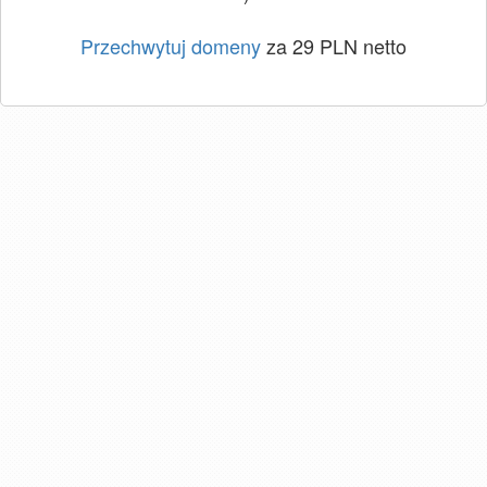
Przechwytuj domeny
za 29 PLN netto