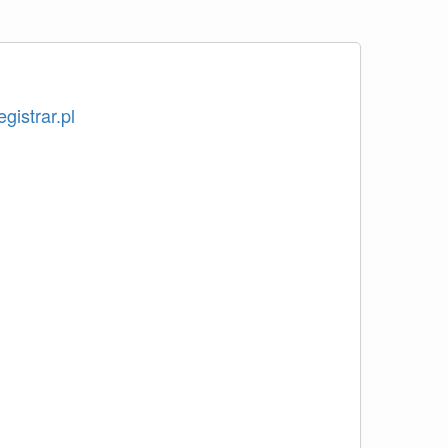
egistrar.pl