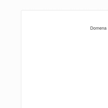
Domena